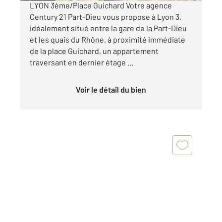
LYON 3ème/Place Guichard Votre agence
Century 21 Part-Dieu vous propose à Lyon 3,
idéalement situé entre la gare de la Part-Dieu
et les quais du Rhône, à proximité immédiate
de la place Guichard, un appartement
traversant en dernier étage ...
Voir le détail du bien