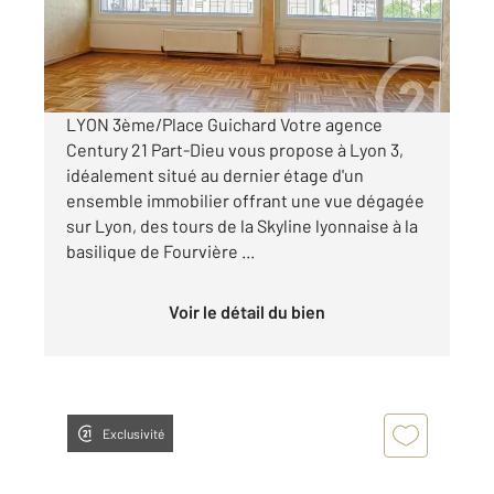
150 000 €
Visiter le site dédié
LYON 3ème/Place Guichard Votre agence
Century 21 Part-Dieu vous propose à Lyon 3,
idéalement situé au dernier étage d'un
ensemble immobilier offrant une vue dégagée
sur Lyon, des tours de la Skyline lyonnaise à la
basilique de Fourvière ...
Voir le détail du bien
Exclusivité