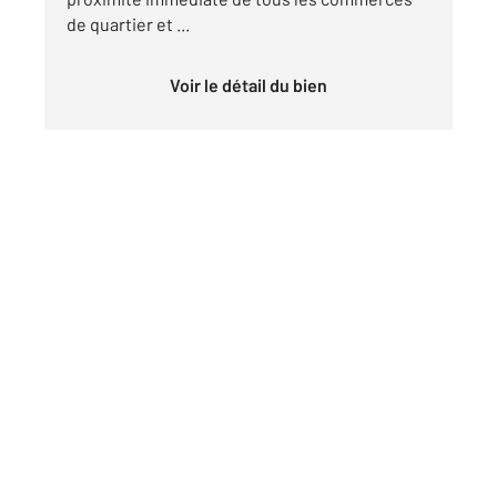
de quartier et ...
Voir le détail du bien