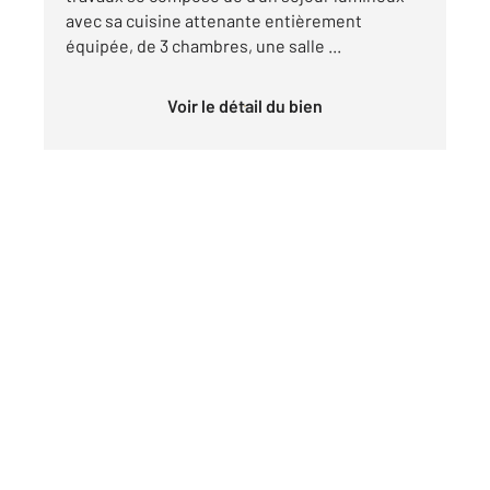
avec sa cuisine attenante entièrement
équipée, de 3 chambres, une salle ...
Voir le détail du bien