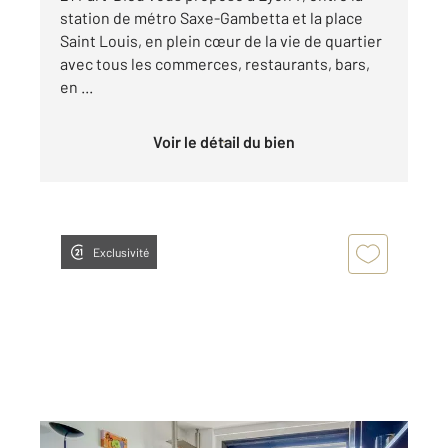
station de métro Saxe-Gambetta et la place
Saint Louis, en plein cœur de la vie de quartier
avec tous les commerces, restaurants, bars,
en ...
Voir le détail du bien
Exclusivité