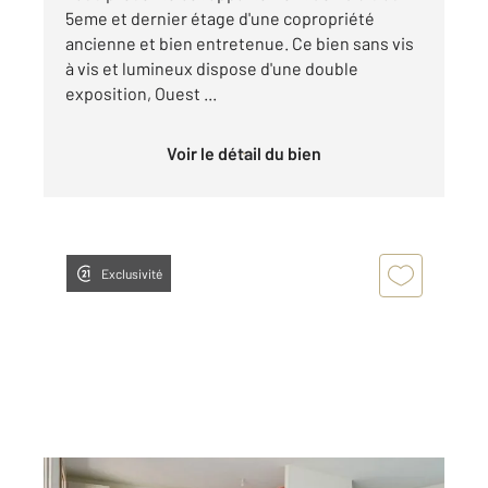
5eme et dernier étage d'une copropriété
ancienne et bien entretenue. Ce bien sans vis
à vis et lumineux dispose d'une double
exposition, Ouest ...
Voir le détail du bien
Exclusivité