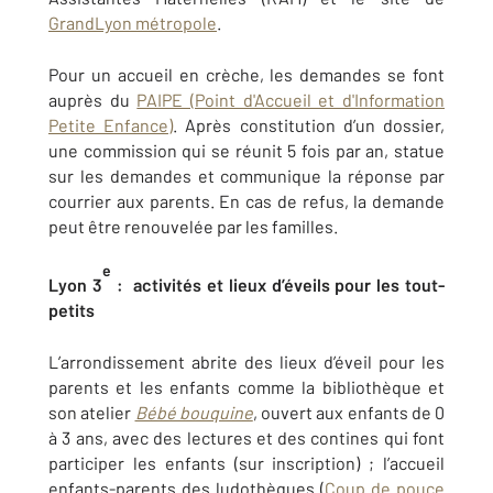
GrandLyon métropole
.
Pour un accueil en crèche, les demandes se font
auprès du
PAIPE (Point d'Accueil et d'Information
Petite Enfance)
. Après constitution d’un dossier,
une commission qui se réunit 5 fois par an, statue
sur les demandes et communique la réponse par
courrier aux parents. En cas de refus, la demande
peut être renouvelée par les familles.
e
Lyon 3
: activités et lieux d’éveils pour les tout-
petits
L’arrondissement abrite des lieux d’éveil pour les
parents et les enfants comme la bibliothèque et
son atelier
Bébé bouquine
, ouvert aux enfants de 0
à 3 ans, avec des lectures et des contines qui font
participer les enfants (sur inscription) ; l’accueil
enfants-parents des ludothèques (
Coup de pouce