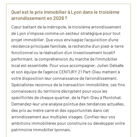
Quel est le prix immobilier à Lyon dans le troisième
arrondissement en 2026 ?
Cœur battant de la métropole, le troisième arrondissement
de Lyon s’impose comme un secteur stratégique pour tout
projet immobilier. Que vous envisagiez l’acquisition d’une
résidence principale familiale, la recherche d’un pied-à-terre
fonctionnel ou la réalisation d’un investissement locatif
performant, la compréhension du marché de l’immobilier
local est essentielle. Pour vous accompagner, Julien Delsalle
et son équipe de l’agence CENTURY 21 Part-Dieu mettent à
votre disposition leur connaissance de l’arrondissement.
Spécialistes reconnus de la transaction immobilière, ces fins
connaisseurs du territoire décryptent pour vous les
spécificités de chaque quartier, de la Part-Dieu à Montchat.
Demandez-leur une analyse pointue des tendances actuelles,
des prix au mètre carré et des opportunités dans cet
arrondissement aux multiples visages. Confiez-leur vos
ambitions immobilières pour construire ou développer votre
patrimoine immobilier lyonnais.