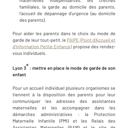
maternelles indépendantes, les crèches
familiales, la garde au domicile des parents,
l’accueil de dépannage d’urgence (au domicile
des parents).
Pour aider les parents dans le choix du mode de
garde de leur tout-petit, le
PAIPE (Point d'Accueil et
d'Information Petite Enfance)
propose des rendez-
vous individuels.
e
Lyon 3
: mettre en place le mode de garde de son
enfant
Pour un accueil individuel plusieurs organismes se
tiennent à la disposition des parents pour leur
communiquer les adresses des assistantes
maternelles et les accompagner dans les
démarches administratives : la Protection
Maternelle Infantile (PMI) et les Relais des
Assistantes Maternelles (RAM) et le site de