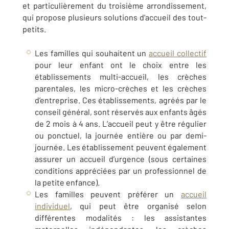
et particulièrement du troisième arrondissement,
qui propose plusieurs solutions d'accueil des tout-
petits.
Les familles qui souhaitent un
accueil collectif
pour leur enfant ont le choix entre les
établissements multi-accueil, les crèches
parentales, les micro-crèches et les crèches
d’entreprise. Ces établissements, agréés par le
conseil général, sont réservés aux enfants âgés
de 2 mois à 4 ans. L’accueil peut y être régulier
ou ponctuel, la journée entière ou par demi-
journée. Les établissement peuvent également
assurer un accueil d’urgence (sous certaines
conditions appréciées par un professionnel de
la petite enfance).
Les familles peuvent préférer un
accueil
individuel
, qui peut être organisé selon
différentes modalités : les assistantes