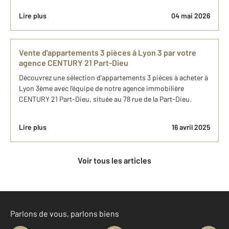
Lire plus
04 mai 2026
Vente d'appartements 3 pièces à Lyon 3 par votre
agence CENTURY 21 Part-Dieu
Découvrez une sélection d'appartements 3 pièces à acheter à
Lyon 3ème avec l'équipe de notre agence immobilière
CENTURY 21 Part-Dieu, située au 78 rue de la Part-Dieu.
Lire plus
16 avril 2025
Voir tous les articles
Parlons de vous, parlons biens