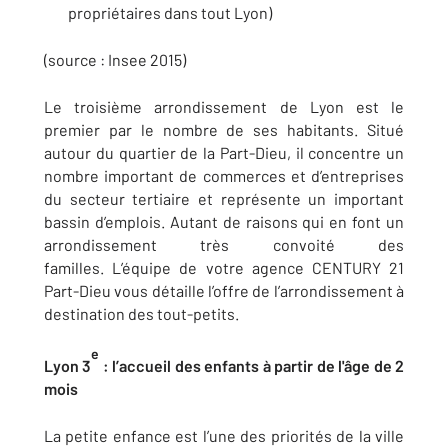
propriétaires dans tout Lyon)
(source : Insee 2015)
Le troisième arrondissement de Lyon est le
premier par le nombre de ses habitants. Situé
autour du quartier de la Part-Dieu, il concentre un
nombre important de commerces et d’entreprises
du secteur tertiaire et représente un important
bassin d’emplois. Autant de raisons qui en font un
arrondissement très convoité des
familles. L’équipe de votre agence CENTURY 21
Part-Dieu vous détaille l’offre de l’arrondissement à
destination des tout-petits.
e
Lyon
3
:
l’accueil des enfants à partir de l'âge de 2
mois
La petite enfance est l’une des priorités de la ville