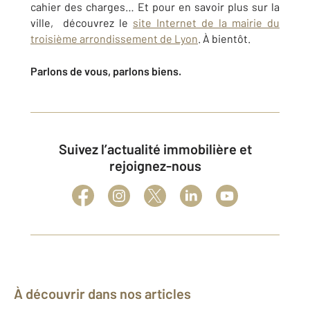
cahier des charges… Et pour en savoir plus sur la
ville, découvrez le
site Internet de la mairie du
troisième arrondissement de Lyon
. À bientôt.
Parlons de vous, parlons biens.
Suivez l’actualité immobilière et
rejoignez-nous
À découvrir dans nos articles