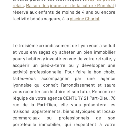
relais
,
Maison des jeunes et de la culture Monchat
)
réservé aux enfants de moins de 4 ans ou encore
l'activité bébés nageurs, à la
piscine Charial
.
Le troisième arrondissement de Lyon vous a séduit
et vous envisagez d’y acheter un bien immobilier
pour y habiter, y investir en vue de votre retraite, y
acquérir un pied-à-terre ou y développer une
activité professionnelle. Pour faire le bon choix,
faites-vous accompagner par une agence
lyonnaise qui connaît l’arrondissement et saura
vous raconter son histoire et son futur. Rencontrez
l’équipe de votre agence CENTURY 21 Part-Dieu, 78
rue de la Part-Dieu, elle vous présentera les
maisons, appartements, biens atypiques et locaux
commerciaux ou professionnels de son
portefeuille immobilier, qui respectent à votre